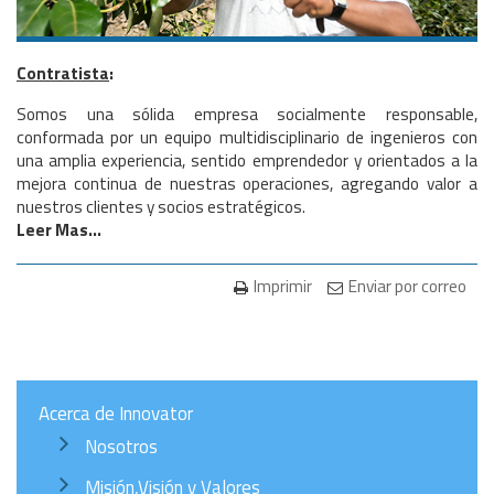
Contratista
:
Somos una sólida empresa socialmente responsable,
conformada por un equipo multidisciplinario de ingenieros con
una amplia experiencia, sentido emprendedor y orientados a la
mejora continua de nuestras operaciones, agregando valor a
nuestros clientes y socios estratégicos.
Leer Mas...
Imprimir
Enviar por correo
Acerca de Innovator
Nosotros
Misión,Visión y Valores