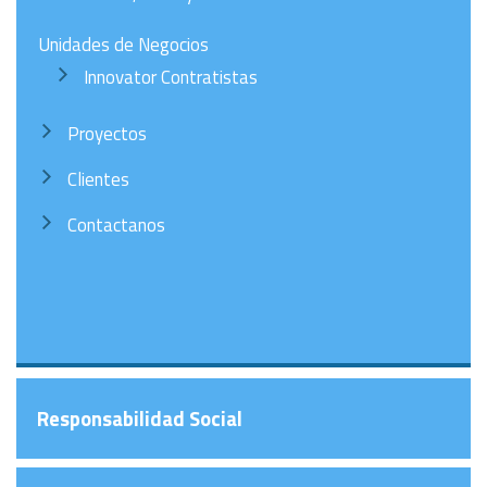
Unidades de Negocios
Innovator Contratistas
Proyectos
Clientes
Contactanos
Responsabilidad Social