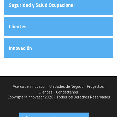
Seguridad y Salud Ocupacional
Clientes
Innovación
Acerca de Innovator
Unidades de Negocio
Proyectos
Clientes
Contactenos
Copyright © Innovator 2026 - Todos los Derechos Reservados