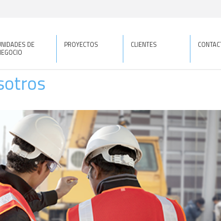
UNIDADES DE
PROYECTOS
CLIENTES
CONTAC
NEGOCIO
sotros