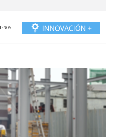
TENOS