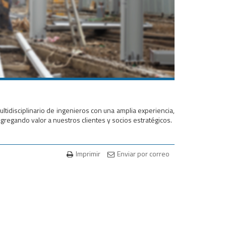
idisciplinario de ingenieros con una amplia experiencia,
regando valor a nuestros clientes y socios estratégicos.
Imprimir
Enviar por correo