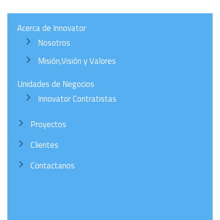
Acerca de Innovator
Nosotros
Misión,Visión y Valores
Unidades de Negocios
Innovator Contratistas
Proyectos
Clientes
Contactanos