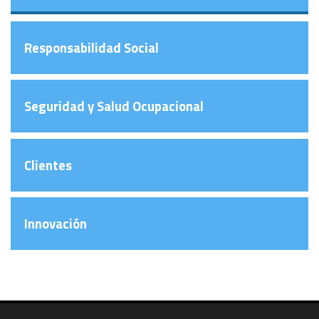
Responsabilidad Social
Seguridad y Salud Ocupacional
Clientes
Innovación