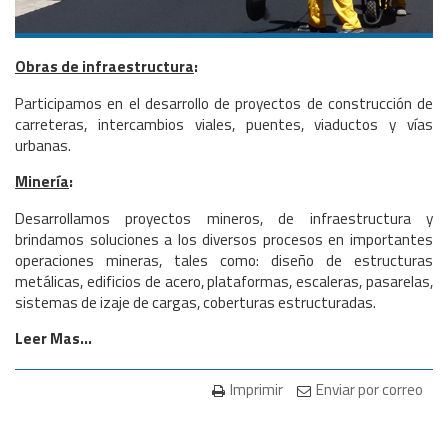
Obras de infraestructura
:
Participamos en el desarrollo de proyectos de construcción de
carreteras, intercambios viales, puentes, viaductos y vías
urbanas.
Minería
:
Desarrollamos proyectos mineros, de infraestructura y
brindamos soluciones a los diversos procesos en importantes
operaciones mineras, tales como: diseño de estructuras
metálicas, edificios de acero, plataformas, escaleras, pasarelas,
sistemas de izaje de cargas, coberturas estructuradas.
Leer Mas...
Imprimir
Enviar por correo